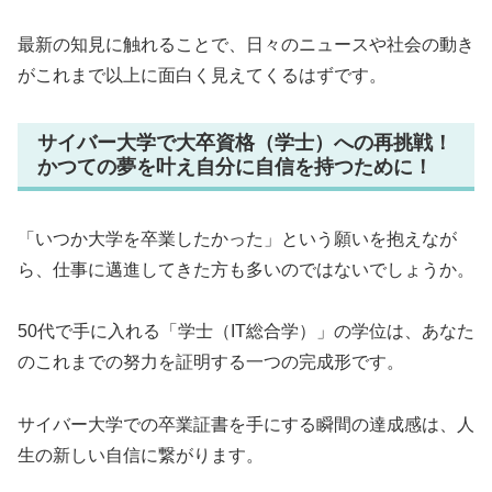
最新の知見に触れることで、日々のニュースや社会の動き
がこれまで以上に面白く見えてくるはずです。
サイバー大学で大卒資格（学士）への再挑戦！
かつての夢を叶え自分に自信を持つために！
「いつか大学を卒業したかった」という願いを抱えなが
ら、仕事に邁進してきた方も多いのではないでしょうか。
50代で手に入れる「学士（IT総合学）」の学位は、あなた
のこれまでの努力を証明する一つの完成形です。
サイバー大学での卒業証書を手にする瞬間の達成感は、人
生の新しい自信に繋がります。