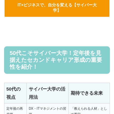
IT×ビジネスで、自分を変える【サイバー大
学】
50代こそサイバー大学！定年後を見
据えたセカンドキャリア形成の重要
性を紹介！
50代の
サイバー大学の活
期待できる未来
視点
用法
定年後の再
DX・ITマネジメントの習
「教えられる人材」とし