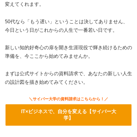
変えてくれます。
50代なら「もう遅い」ということは決してありません、
今日という日がこれからの人生で一番若い日です。
新しい知的好奇心の扉を開き生涯現役で輝き続けるための
準備を、今ここから始めてみませんか。
まずは公式サイトからの資料請求で、あなたの新しい人生
の設計図を描き始めてみてください。
＼サイバー大学の資料請求はこちらから！／
IT×ビジネスで、自分を変える【サイバー大
学】