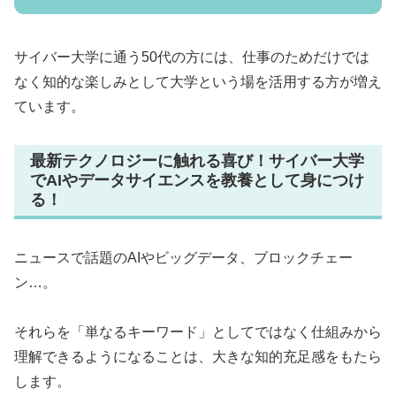
サイバー大学に通う50代の方には、仕事のためだけでは
なく知的な楽しみとして大学という場を活用する方が増え
ています。
最新テクノロジーに触れる喜び！サイバー大学
でAIやデータサイエンスを教養として身につけ
る！
ニュースで話題のAIやビッグデータ、ブロックチェー
ン…。
それらを「単なるキーワード」としてではなく仕組みから
理解できるようになることは、大きな知的充足感をもたら
します。