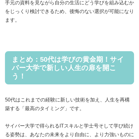
手元の資料を見ながら自分の生活にどう学びを組み込むか
をじっくり検討できるため、後悔のない選択が可能になり
ます。
まとめ：50代は学びの黄金期！サイ
バー大学で新しい人生の扉を開こ
う！
50代はこれまでの経験に新しい技術を加え、人生を再構
築する「最高のタイミング」です。
サイバー大学で得られるITスキルと学士号そして学び続け
る姿勢は、あなたの未来をより自由に、より力強いものに