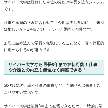
サイバー大学は履修した単位の分だけ学費を払うシステム
です。
仕事や家庭の状況に合わせて「今期は少し多めに」「来期
は忙しいから1科目だけ」といった調整が可能です。
無理に詰め込んで学費を無駄にすることなく、賢く計画的
に進められるのが魅力です。
サイバー大学なら最長8年まで在籍可能！仕事
や介護との両立も無理なく調整できる！
50代は親の介護や仕事の重責など、予期せぬ出来事も起
こりやすい世代です。
サイバー大学は最長8年まで在籍できるため、一時的に学