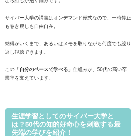
なら誰もが抱く悩みです。
サイバー大学の講義はオンデマンド形式なので、一時停止
も巻き戻しも自由自在。
納得がいくまで、あるいはメモを取りながら何度でも繰り
返し視聴できます。
この
「自分のペースで学べる」
仕組みが、50代の高い卒
業率を支えています。
生涯学習としてのサイバー大学と
は？50代の知的好奇心を刺激する最
先端の学びを紹介！