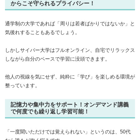
からこそ守られるプライバシー！
通学制の大学であれば「周りは若者ばかりではないか」と
気後れすることもあるでしょう。
しかしサイバー大学はフルオンライン、自宅でリラックス
しながら自分のペースで学習に没頭できます。
他人の視線を気にせず、純粋に「学び」を楽しめる環境が
整っています。
記憶力や集中力をサポート！オンデマンド講義
で何度でも繰り返し学習可能！
「一度聞いただけでは覚えられない」というのは、50代