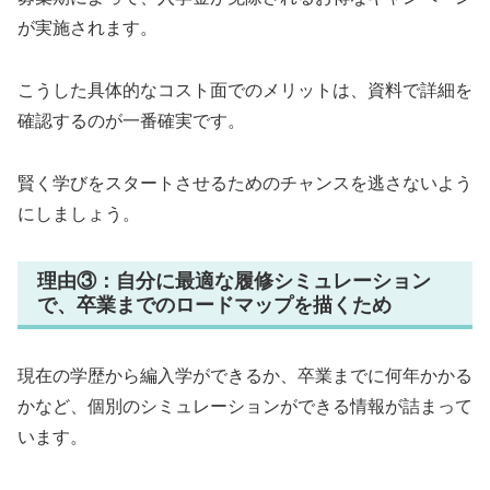
が実施されます。
こうした具体的なコスト面でのメリットは、資料で詳細を
確認するのが一番確実です。
賢く学びをスタートさせるためのチャンスを逃さないよう
にしましょう。
理由③：自分に最適な履修シミュレーション
で、卒業までのロードマップを描くため
現在の学歴から編入学ができるか、卒業までに何年かかる
かなど、個別のシミュレーションができる情報が詰まって
います。