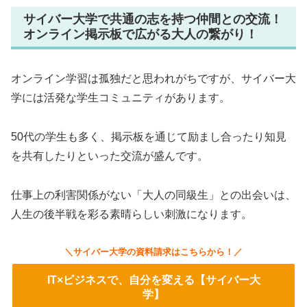
サイバー大学で共通の志を持つ仲間との交流！
オンライン掲示板で広がる大人の繋がり！
オンライン学習は孤独だと思われがちですが、サイバー大
学には活発な学生コミュニティがあります。
50代の学生も多く、掲示板を通じて励まし合ったり知見
を共有したりといった交流が盛んです。
仕事上の利害関係がない「大人の同級生」との出会いは、
人生の後半戦を彩る素晴らしい刺激になります。
＼サイバー大学の資料請求はこちらから！／
IT×ビジネスで、自分を変える【サイバー大
学】