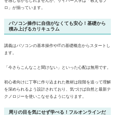
を感じるかもしれませんが、サイバー大学は「教えるプ
ロ」が揃っています。
パソコン操作に自信がなくても安心！基礎から
積み上げるカリキュラム
講義はパソコンの基本操作やITの基礎概念からスタートし
ます。
「今さらこんなこと聞けない」といった心配は無用です。
初心者向けに丁寧に作り込まれた教材は段階を追って理解
を深められるよう設計されており、気づけば自然と最新テ
クノロジーを使いこなせるようになります。
周りの目を気にせず学べる！フルオンラインだ