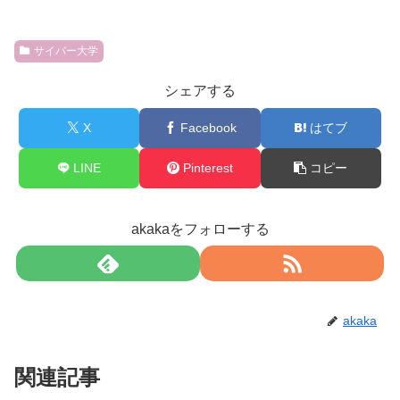
サイバー大学
シェアする
X
Facebook
はてブ
LINE
Pinterest
コピー
akakaをフォローする
akaka
関連記事