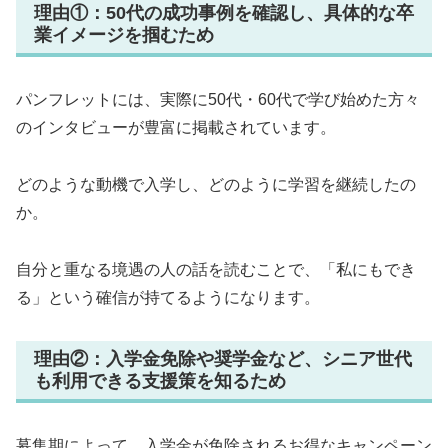
理由①：50代の成功事例を確認し、具体的な卒
業イメージを掴むため
パンフレットには、実際に50代・60代で学び始めた方々
のインタビューが豊富に掲載されています。
どのような動機で入学し、どのように学習を継続したの
か。
自分と重なる境遇の人の話を読むことで、「私にもでき
る」という確信が持てるようになります。
理由②：入学金免除や奨学金など、シニア世代
も利用できる支援策を知るため
募集期によって、入学金が免除されるお得なキャンペーン