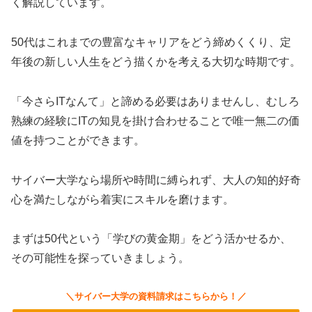
く解説しています。
50代はこれまでの豊富なキャリアをどう締めくくり、定
年後の新しい人生をどう描くかを考える大切な時期です。
「今さらITなんて」と諦める必要はありませんし、むしろ
熟練の経験にITの知見を掛け合わせることで唯一無二の価
値を持つことができます。
サイバー大学なら場所や時間に縛られず、大人の知的好奇
心を満たしながら着実にスキルを磨けます。
まずは50代という「学びの黄金期」をどう活かせるか、
その可能性を探っていきましょう。
＼サイバー大学の資料請求はこちらから！／