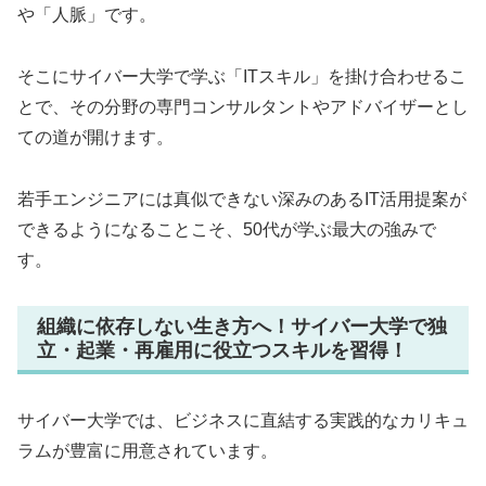
や「人脈」です。
そこにサイバー大学で学ぶ「ITスキル」を掛け合わせるこ
とで、その分野の専門コンサルタントやアドバイザーとし
ての道が開けます。
若手エンジニアには真似できない深みのあるIT活用提案が
できるようになることこそ、50代が学ぶ最大の強みで
す。
組織に依存しない生き方へ！サイバー大学で独
立・起業・再雇用に役立つスキルを習得！
サイバー大学では、ビジネスに直結する実践的なカリキュ
ラムが豊富に用意されています。