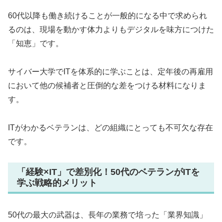
60代以降も働き続けることが一般的になる中で求められ
るのは、現場を動かす体力よりもデジタルを味方につけた
「知恵」です。
サイバー大学でITを体系的に学ぶことは、定年後の再雇用
において他の候補者と圧倒的な差をつける材料になりま
す。
ITがわかるベテランは、どの組織にとっても不可欠な存在
です。
「経験×IT」で差別化！50代のベテランがITを
学ぶ戦略的メリット
50代の最大の武器は、長年の業務で培った「業界知識」