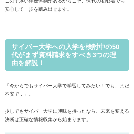
この手厚い伴走体制があるからこそ、50代の初心者でも
安心して一歩を踏み出せます。
サイバー大学への入学を検討中の50
代がまず資料請求をすべき3つの理
由を解説！
「今からでもサイバー大学で学習してみたい！でも、まだ
不安で…」。
少しでもサイバー大学に興味を持ったなら、未来を変える
決断は正確な情報収集から始まります。