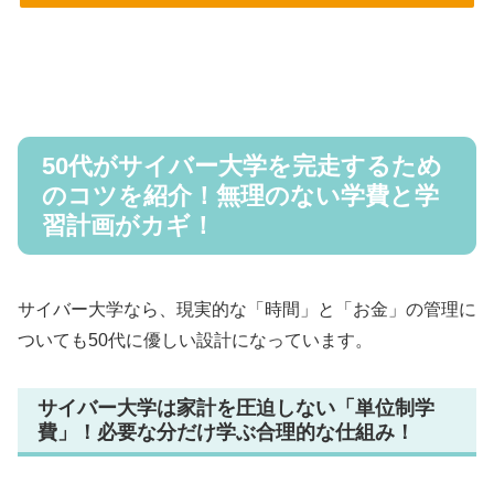
50代がサイバー大学を完走するため
のコツを紹介！無理のない学費と学
習計画がカギ！
サイバー大学なら、現実的な「時間」と「お金」の管理に
ついても50代に優しい設計になっています。
サイバー大学は家計を圧迫しない「単位制学
費」！必要な分だけ学ぶ合理的な仕組み！